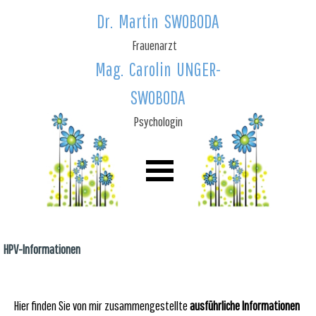
Dr. Martin SWOBODA
Frauenarzt
Mag. Carolin UNGER-
SWOBODA
Psychologin
HPV-Informationen
Hier finden Sie von mir zusammengestellte
ausführliche Informationen