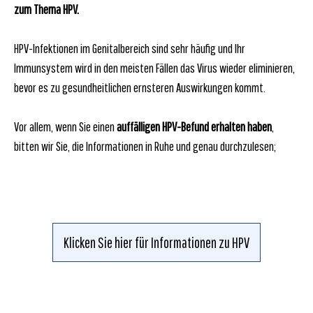
zum Thema HPV.
HPV-Infektionen im Genitalbereich sind sehr häufig und Ihr
Immunsystem wird in den meisten Fällen das Virus wieder eliminieren,
bevor es zu gesundheitlichen ernsteren Auswirkungen kommt.
Vor allem, wenn Sie einen
auffälligen HPV-Befund erhalten haben
,
bitten wir Sie, die Informationen in Ruhe und genau durchzulesen;
Klicken Sie hier für Informationen zu HPV