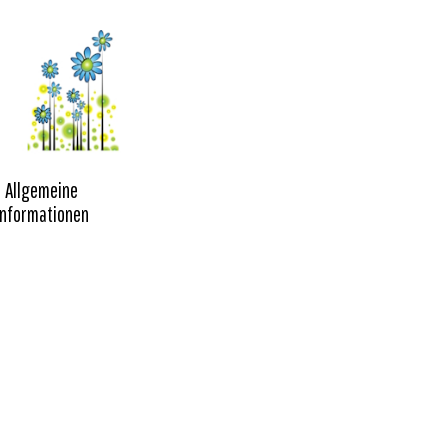
Allgemeine
Informationen