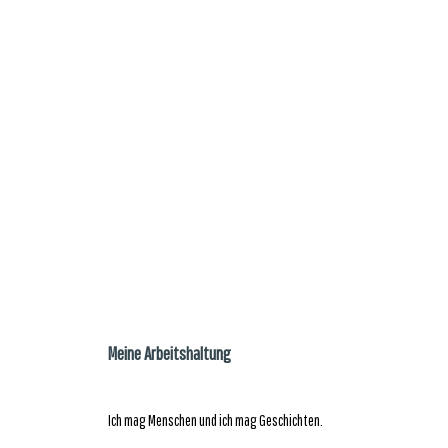
Meine Arbeitshaltung
Ich mag Menschen und ich mag Geschichten.