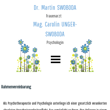
Dr. Martin SWOBODA
Frauenarzt
Mag. Carolin UNGER-
SWOBODA
Psychologin
Rahmenvereinbarung
Als Psychotherapeutin und Psychologin unterliege ich einer gesetzlich verankerten